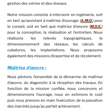
gestion
des voiries et des réseaux.
Notre mission consiste à intervenir en ingénierie, soit
en tant qu’assistant à maîtrise d’ouvrage (
A.M.O.
) pour
le conseil, soit en tant que maîtrise d’oeuvre (
M.O.E.
)
pour la conception, la réalisation et l’entretien. Nous
réalisons les relevés topographiques, le
dimensionnement des réseaux, les calculs de
cubatures, les implantations. Nous proposons
également des missions d’expertise et de récolement.
Maîtrise d’œuvre :
Nous pilotons l’ensemble de la démarche de maîtrise
d’œuvre, du
diagnostic à la réception des travaux
.
En
fonction de la mission confiée, nous
concevons et
dimensionnons l’ouvrage, nous en
estimons le coût
puis nous prenons en main l’exécution, de la passation
des marchés jusqu’au parfait achèvement.