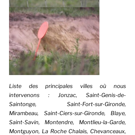
Liste des principales villes où nous
intervenons : Jonzac, Saint-Genis-de-
Saintonge, Saint-Fort-sur-Gironde,
Mirambeau, Saint-Ciers-sur-Gironde, Blaye,
Saint-Savin, Montendre, Montlieu-la-Garde,
Montguyon, La Roche Chalais, Chevanceaux,